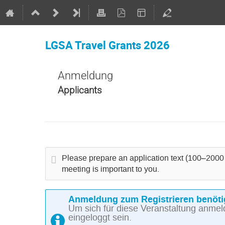
LGSA Travel Grants 2026
Anmeldung
Applicants
Please prepare an application text (100–2000 c
meeting is important to you.
Anmeldung zum Registrieren benöti
Um sich für diese Veranstaltung anme
eingeloggt sein.